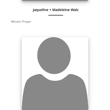
Jaqueline + Madeleine Walz
Meister Proper