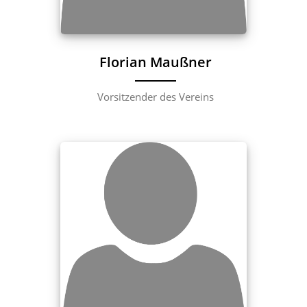
Florian Maußner
Vorsitzender des Vereins