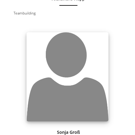
Teambuilding
Sonja Groß