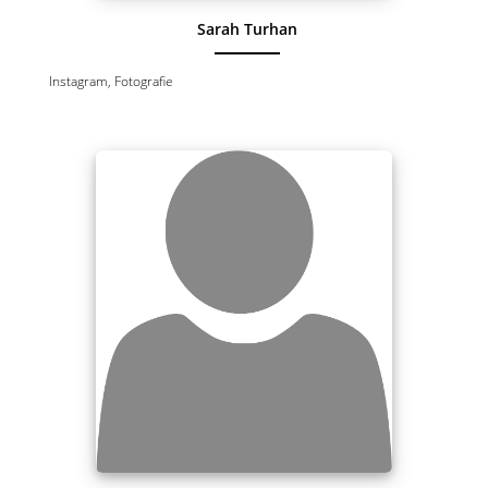
Sarah Turhan
Instagram, Fotografie