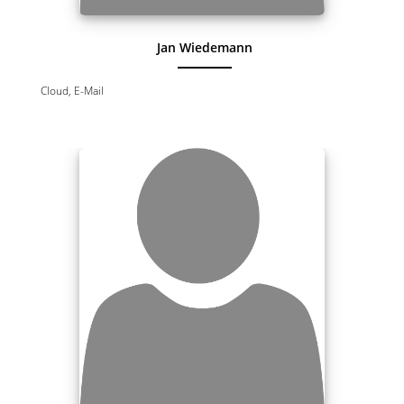
Jan Wiedemann
Cloud, E-Mail