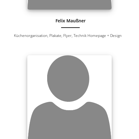
Felix Maußner
Küchenorganisation, Plakate, Flyer, Technik Homepage + Design