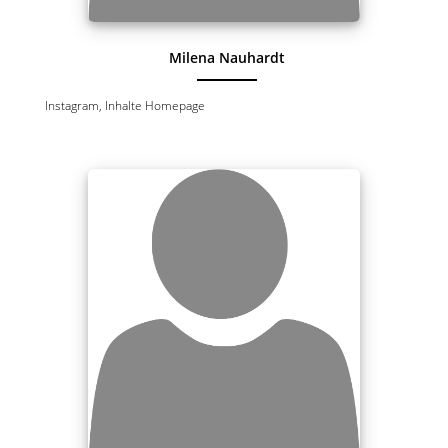
Milena Nauhardt
Instagram, Inhalte Homepage