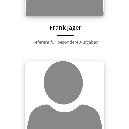
Frank Jäger
Referent für besondere Aufgaben