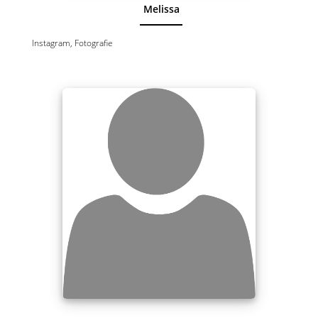
Melissa
Instagram, Fotografie