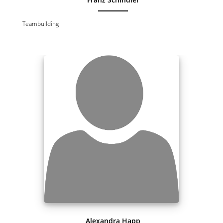
Teambuilding
Alexandra Happ