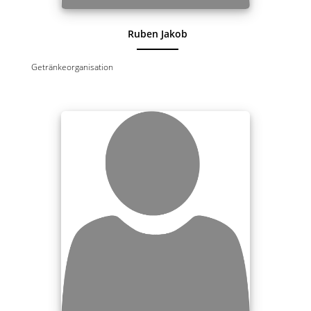
Ruben Jakob
Getränkeorganisation