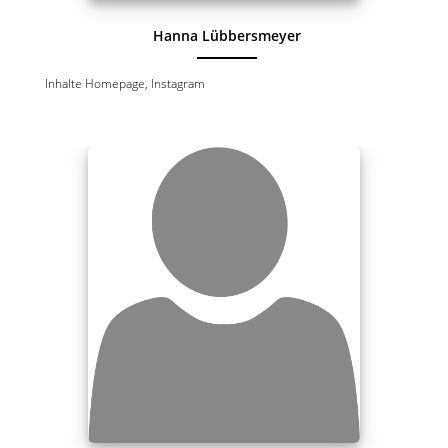
Hanna Lübbersmeyer
Inhalte Homepage, Instagram