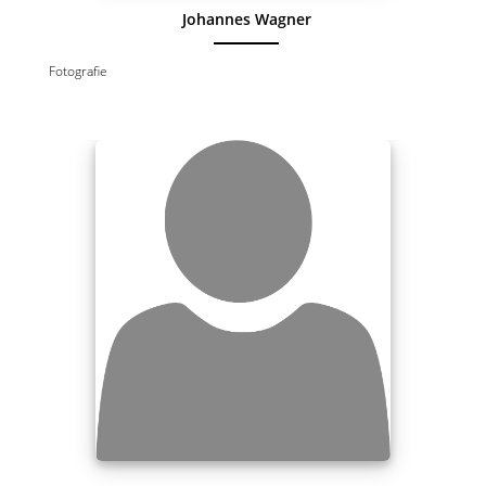
Johannes Wagner
Fotografie