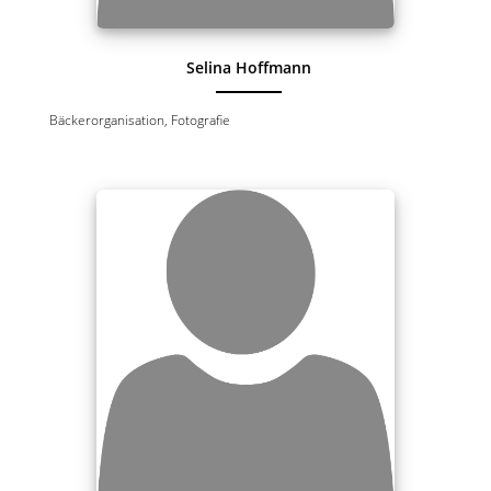
Selina Hoffmann
Bäckerorganisation, Fotografie