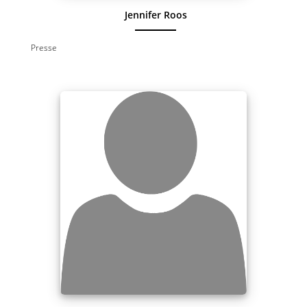
Jennifer Roos
Presse