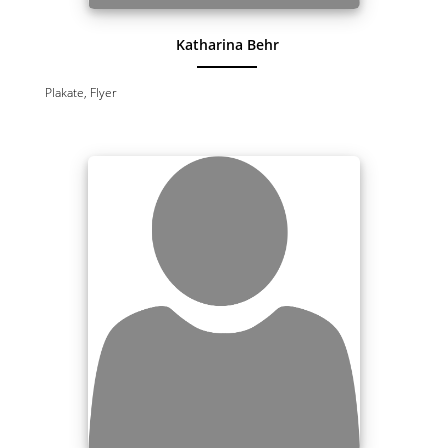
Katharina Behr
Plakate, Flyer