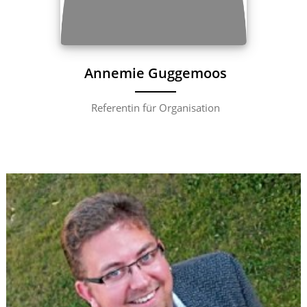
Annemie Guggemoos
Referentin für Organisation