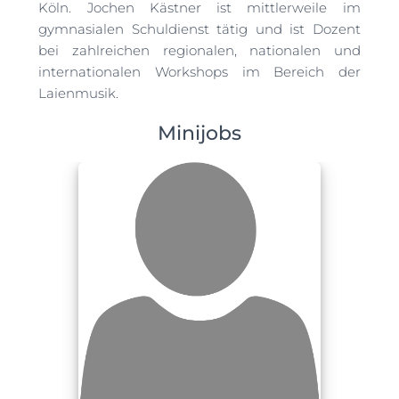
Köln. Jochen Kästner ist mittlerweile im
gymnasialen Schuldienst tätig und ist Dozent
bei zahlreichen regionalen, nationalen und
internationalen Workshops im Bereich der
Laienmusik.
Minijobs