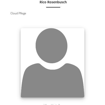
Rico Rosenbusch
Cloud Pflege