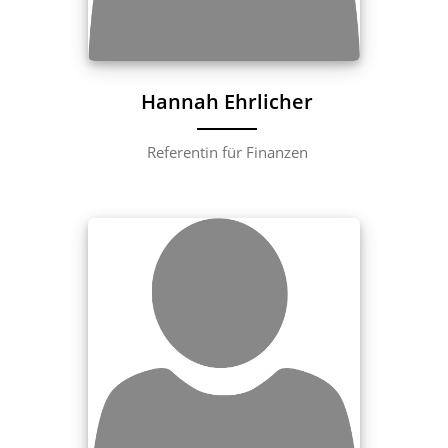
Hannah Ehrlicher
Referentin für Finanzen