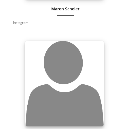
Maren Scheler
Instagram