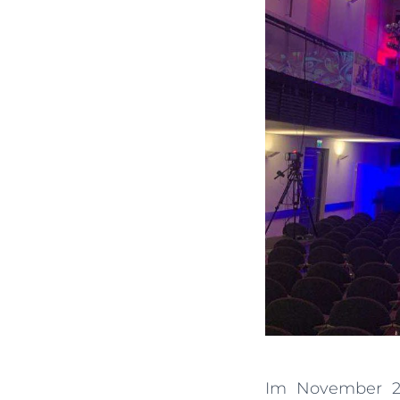
Im November 20