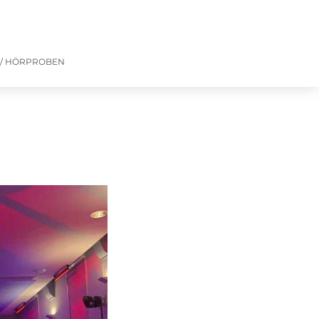
 / HÖRPROBEN