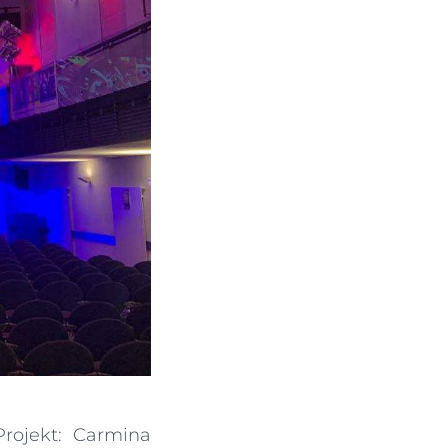
rojekt: Carmina