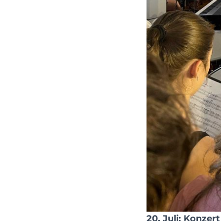
20. Juli: Konze