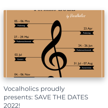
Vocalholics proudly
presents: SAVE THE DATES
2022!